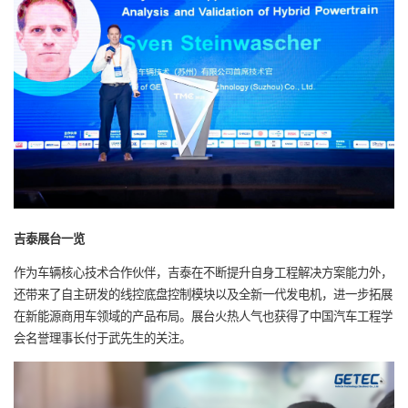
吉泰展台一览
作为车辆核心技术合作伙伴，吉泰在不断提升自身工程解决方案能力外，
还带来了自主研发的线控底盘控制模块以及全新一代发电机，进一步拓展
在新能源商用车领域的产品布局。展台火热人气也获得了中国汽车工程学
会名誉理事长付于武先生的关注。