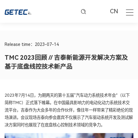
CN
Release time：2023-07-14
TMC 2023回顾 // 吉泰新能源开发解决方案及
基于底盘线控技术新产品
2023年7月14日，为期两天的第十五届“汽车动力系统技术年会”（以下
简称TMC）正式落下帷幕。在中国最具影响力的电动化动力系统技术交
流平台，吉泰作为大会多年的合作伙伴，像往年一样带来了精彩绝伦的现
场演讲。会议现场吉泰向参会嘉宾不仅展示了汽车驱动系统开发及测试解
决方案同时也展现了在底盘核心控制技术领域的竞争力。