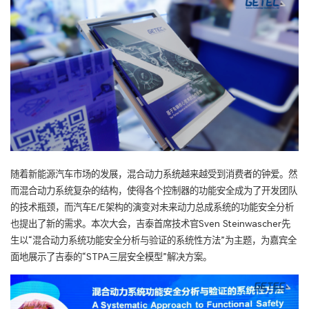
随着新能源汽车市场的发展，混合动力系统越来越受到消费者的钟爱。然
而混合动力系统复杂的结构，使得各个控制器的功能安全成为了开发团队
的技术瓶颈，而汽车E/E架构的演变对未来动力总成系统的功能安全分析
也提出了新的需求。本次大会，吉泰首席技术官Sven Steinwascher先
生以“混合动力系统功能安全分析与验证的系统性方法”为主题，为嘉宾全
面地展示了吉泰的“STPA三层安全模型”解决方案。