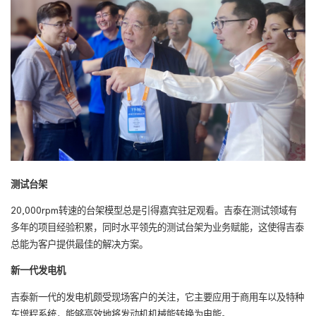
测试台架
20,000rpm转速的台架模型总是引得嘉宾驻足观看。吉泰在测试领域有
多年的项目经验积累，同时水平领先的测试台架为业务赋能，这使得吉泰
总能为客户提供最佳的解决方案。
新一代发电机
吉泰新一代的发电机颇受现场客户的关注，它主要应用于商用车以及特种
车增程系统，能够高效地将发动机机械能转换为电能。